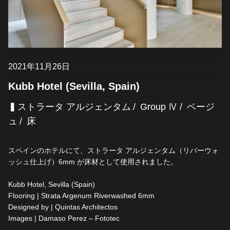
2021年11月26日
Kubb Hotel (Sevilla, Spain)
▍ストラータ アルジェンタム
Group Ⅳ
ベージ
ュ
床
スペインのホテルにて、ストラータ アルジェンタム（リバーウォ
ッシュ仕上げ）6mm が床材として使用されました。
Kubb Hotel, Sevilla (Spain)
Flooring | Strata Argenum Riverwashed 6mm
Designed by | Quintas Architectos
Images | Damaso Perez – Fototec