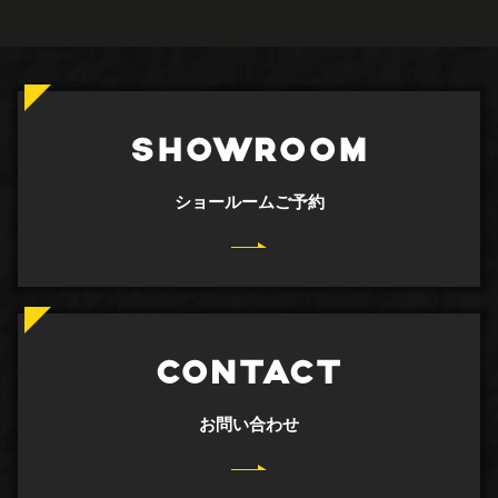
SHOWROOM
ショールームご予約
CONTACT
お問い合わせ