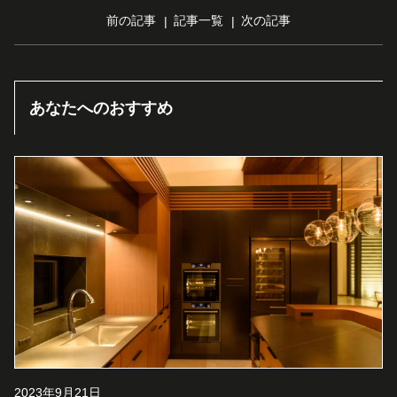
前の記事
記事一覧
次の記事
あなたへのおすすめ
2023年9月21日