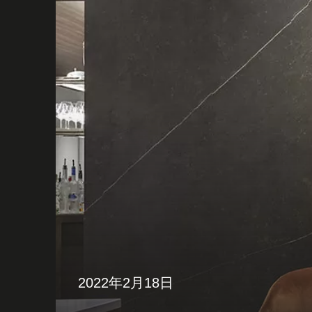
2022年2月18日