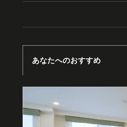
あなたへのおすすめ