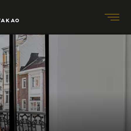
TAKAO