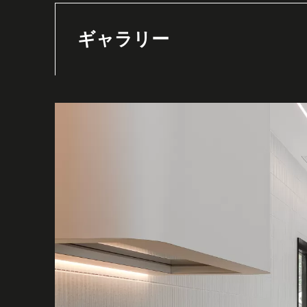
ギャラリー