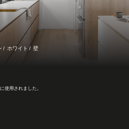
ン
ホワイト
壁
に使用されました。