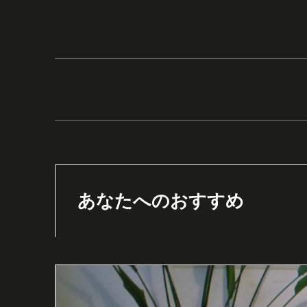
あなたへのおすすめ