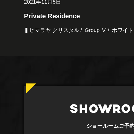
2021年11月5日
Private Residence
▍ヒマラヤ クリスタル
Group Ⅴ
ホワイト
SHOWRO
ショールームご予