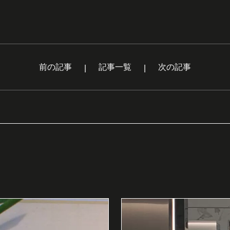
前の記事
記事一覧
次の記事