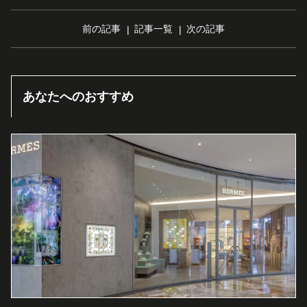
前の記事
記事一覧
次の記事
あなたへのおすすめ