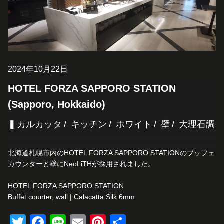
2024年10月22日
HOTEL FORZA SAPPORO STATION
(Sapporo, Hokkaido)
▍カルカッタ
キッチン
ホワイト
壁
大理石調
北海道札幌市内のHOTEL FORZA SAPPORO STATIONのブッフェ
カウンターと壁にNeoLiTHが採用されました。
HOTEL FORZA SAPPORO STATION
Buffet counter, wall | Calacatta Silk 6mm
Twitter
Facebook
Line
Email
Pinterest
共