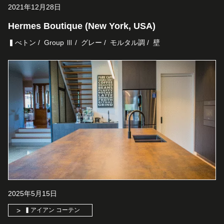
2021年12月28日
Hermes Boutique (New York, USA)
▍べトン
Group Ⅲ
グレー
モルタル調
壁
2025年5月15日
▍アイアン コーテン