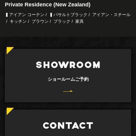
Private Residence (New Zealand)
▍アイアン コーテン
▍バサルトブラック
アイアン・スチール
キッチン
ブラウン
ブラック
家具
SHOWROOM
ショールームご予約
CONTACT