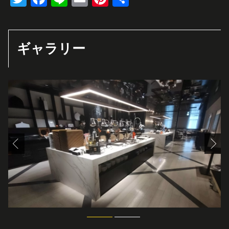
有
ギャラリー