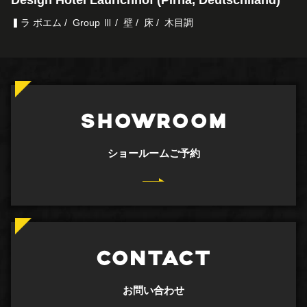
▍ラ ボエム
Group Ⅲ
壁
床
木目調
SHOWROOM
ショールームご予約
CONTACT
お問い合わせ