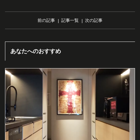
前の記事
記事一覧
次の記事
あなたへのおすすめ