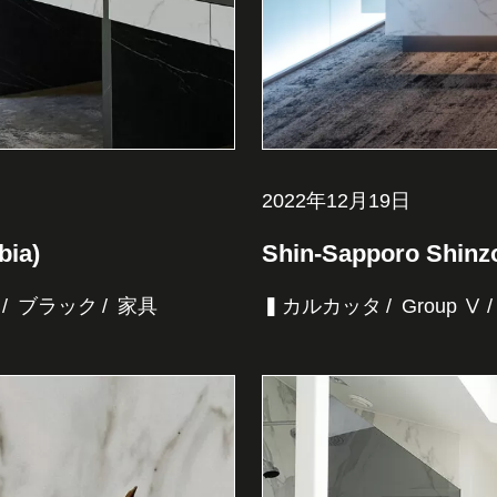
2022年12月19日
bia)
Shin-Sapporo Shinzo
ブラック
家具
▍カルカッタ
Group Ⅴ