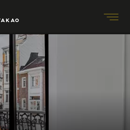
TAKAO