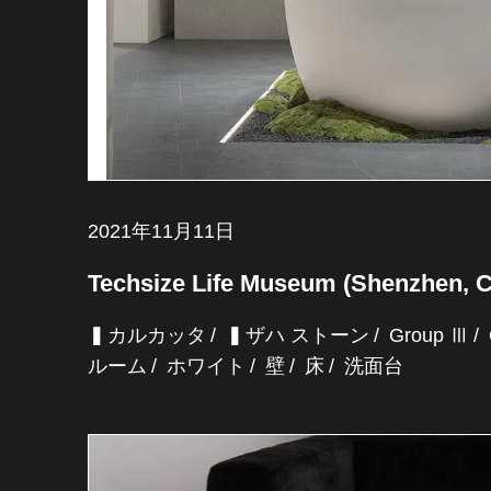
2021年11月11日
Techsize Life Museum (Shenzhen, C
▍カルカッタ
▍ザハ ストーン
Group Ⅲ
ルーム
ホワイト
壁
床
洗面台