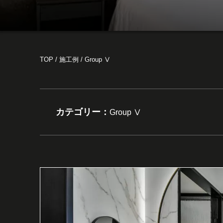
TOP
/
施工例
/
Group Ⅴ
カテゴリー：
Group Ⅴ