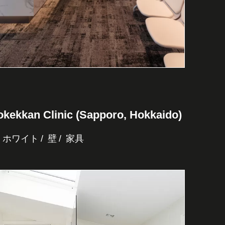
kekkan Clinic (Sapporo, Hokkaido)
ホワイト
壁
家具