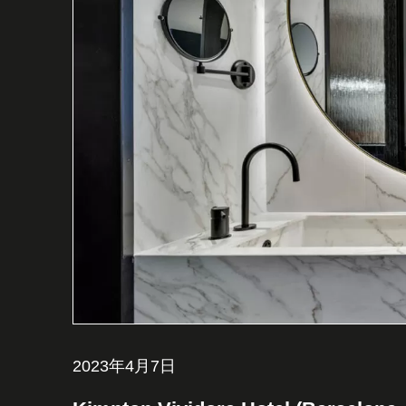
2023年4月7日