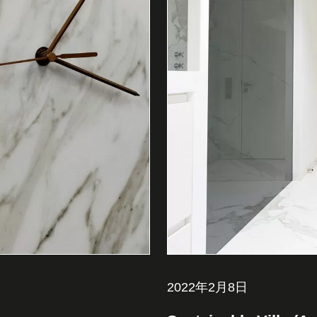
2022年2月8日