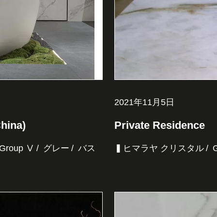
2021年11月5日
hina)
Private Residence
Group Ⅴ
グレー
バス
▍ヒマラヤ クリスタル