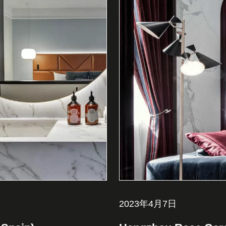
2023年4月7日