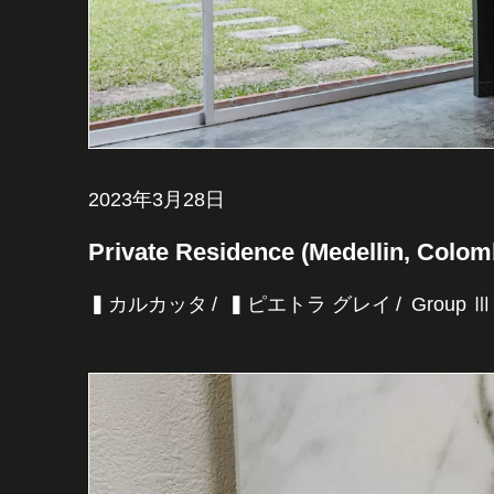
2023年3月28日
Private Residence (Medellin, Colom
▍カルカッタ
▍ピエトラ グレイ
Group Ⅲ