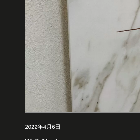
2022年4月6日