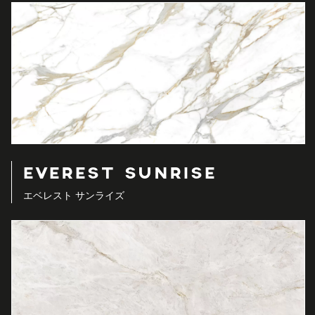
EVEREST SUNRISE
エベレスト サンライズ