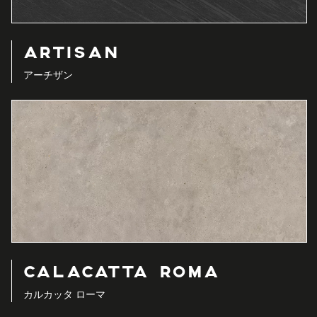
ARTISAN
アーチザン
CALACATTA ROMA
カルカッタ ローマ