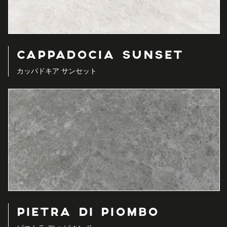
CAPPADOCIA SUNSET
カッパドキア サンセット
PIETRA DI PIOMBO