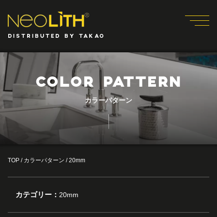
DISTRIBUTED BY TAKAO
COLOR PATTERN
カラーパターン
TOP
/
カラーパターン
/
20mm
カテゴリー：
20mm