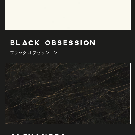
BLACK OBSESSION
ブラック オブゼッション