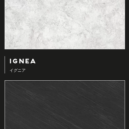
IGNEA
イグニア