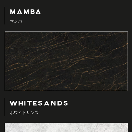
MAMBA
マンバ
WHITESANDS
ホワイトサンズ