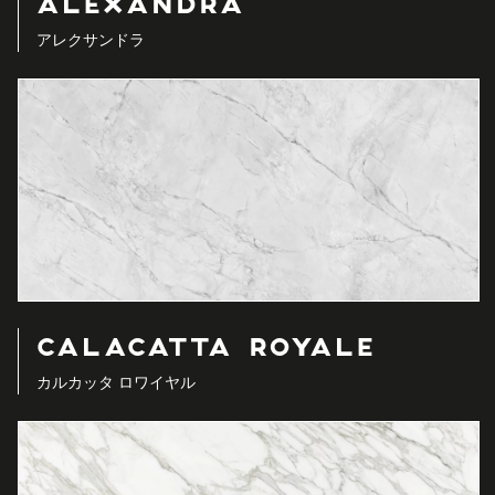
ALEXANDRA
アレクサンドラ
CALACATTA ROYALE
カルカッタ ロワイヤル