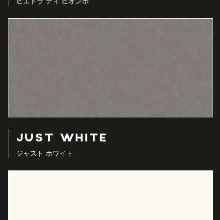
ピエトラ ディ ピオンボ
JUST WHITE
ジャスト ホワイト