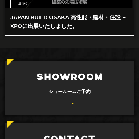
展示会
JAPAN BUILD OSAKA 高性能・建材・住設 E
XPOに出展いたしました。
SHOWROOM
ショールームご予約