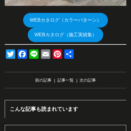
WEBカタログ（カラーパターン）
WEBカタログ（施工実績集）
Twitter
Facebook
Line
Email
Pinterest
共
有
前の記事
記事一覧
次の記事
こんな記事も読まれています