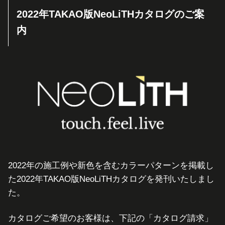
2022年TAKAO版NeoLiTHカタログのご案
内
2022年の施工例や新色を含むカラーパターンを掲載し
た2022年TAKAO版NeoLiTHカタログを発刊いたしまし
た。
カタログご希望のお客様は、下記の「カタログ請求」