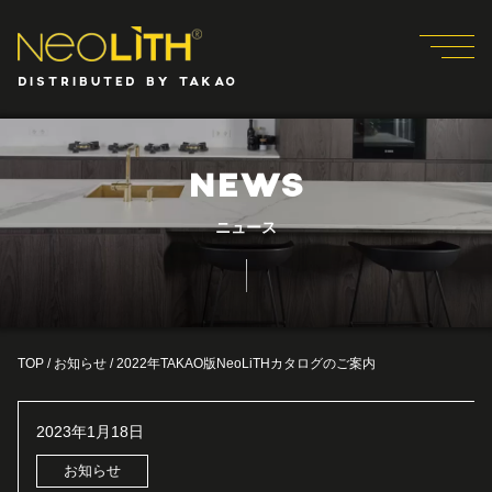
DISTRIBUTED BY TAKAO
NEWS
ニュース
TOP
/
お知らせ
/
2022年TAKAO版NeoLiTHカタログのご案内
2023年1月18日
お知らせ