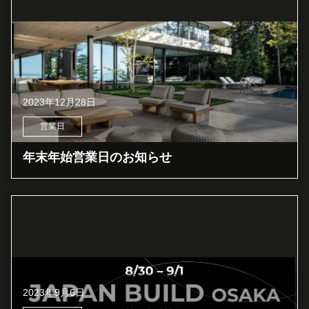
2023年12月28日
営業日
年末年始営業日のお知らせ
2023年9月6日