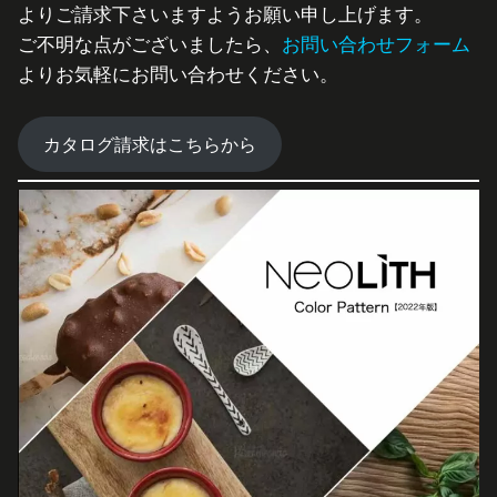
よりご請求下さいますようお願い申し上げます。
ご不明な点がございましたら、
お問い合わせフォーム
よりお気軽にお問い合わせください。
カタログ請求はこちらから