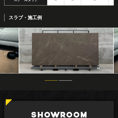
スラブ・施工例
SHOWROOM