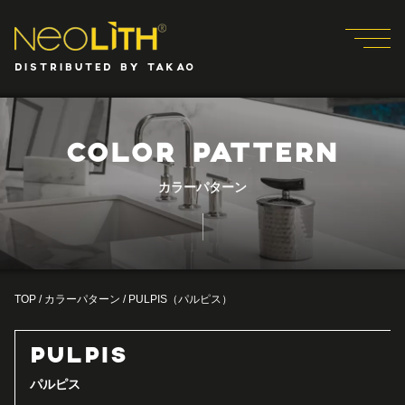
DISTRIBUTED BY TAKAO
COLOR PATTERN
カラーパターン
TOP
/
カラーパターン
/
PULPIS（パルピス）
PULPIS
パルピス