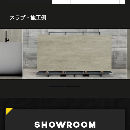
スラブ・施工例
SHOWROOM