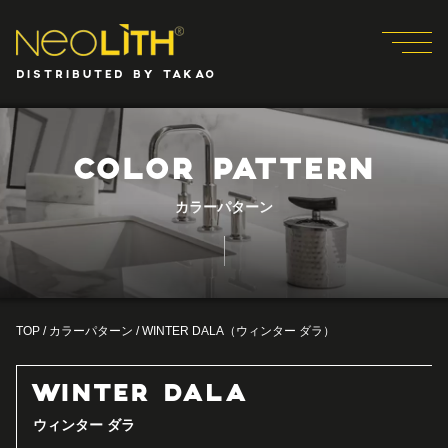
DISTRIBUTED BY TAKAO
COLOR PATTERN
カラーパターン
TOP
/
カラーパターン
/
WINTER DALA（ウィンター ダラ）
WINTER DALA
ウィンター ダラ