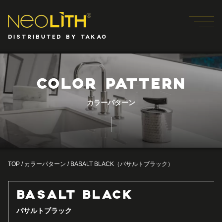
DISTRIBUTED BY TAKAO
COLOR PATTERN
カラーパターン
TOP
/
カラーパターン
/
BASALT BLACK（バサルトブラック）
BASALT BLACK
バサルトブラック