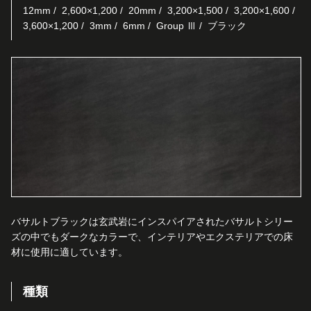
12mm
2,600×1,200
20mm
3,200×1,500
3,200×1,600
3,600×1,200
3mm
6mm
Group Ⅲ
ブラック
バサルトブラックは玄武岩にインスパイアされたバサルトシリー
ズの中でもダークなカラーで、インテリアやエクステリアでの床
材に使用に適しています。
種類