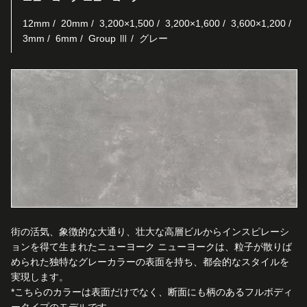
12mm
20mm
3,200×1,500
3,200×1,600
3,600×1,200
3mm
6mm
Group Ⅲ
グレー
街の活気、象徴的な大通り、壮大な高層ビルからインスピレーシ
ョンを得て生まれたニューヨーク ニューヨークは、粒子が散りば
められた独特なグレーカラーの表面を持ち、都会的なスタイルを
実現します。
*こちらのカラーは表面だけでなく、断面にも柄のあるフルボディ