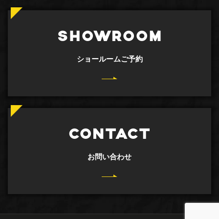
SHOWROOM
ショールームご予約
CONTACT
お問い合わせ