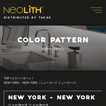
DISTRIBUTED BY TAKAO
COLOR PATTERN
カラーパターン
TOP
/
カラーパターン
/
NEW YORK – NEW YORK（ニューヨーク ニューヨーク）
NEW YORK - NEW YORK
ニューヨーク ニューヨーク