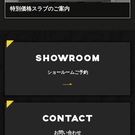
特別価格スラブのご案内
SHOWROOM
ショールームご予約
CONTACT
お問い合わせ