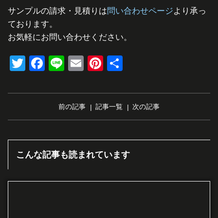
サンプルの請求・見積りは
問い合わせページ
より承っ
ております。
お気軽にお問い合わせください。
Twitter
Facebook
Line
Email
Pinterest
共
有
前の記事
記事一覧
次の記事
こんな記事も読まれています