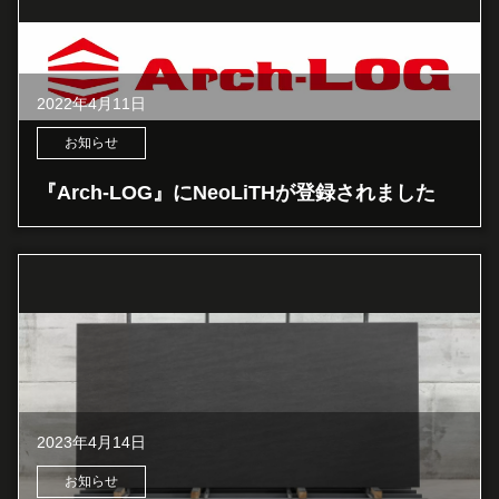
2022年4月11日
お知らせ
『Arch-LOG』にNeoLiTHが登録されました
2023年4月14日
お知らせ