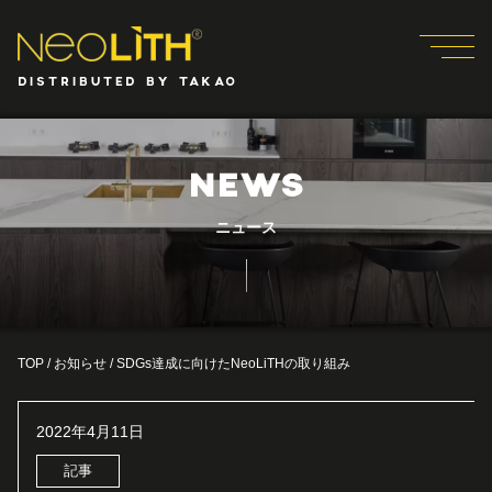
DISTRIBUTED BY TAKAO
NEWS
ニュース
TOP
/
お知らせ
/
SDGs達成に向けたNeoLiTHの取り組み
2022年4月11日
記事